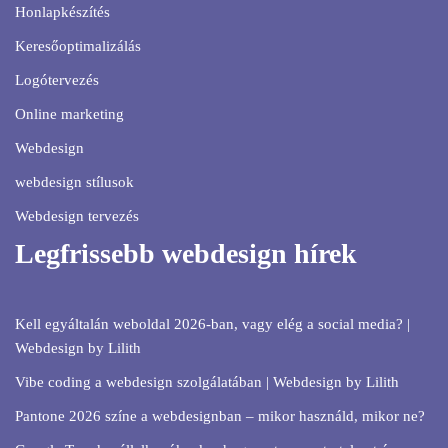
Honlapkészítés
Keresőoptimalizálás
Logótervezés
Online marketing
Webdesign
webdesign stílusok
Webdesign tervezés
Legfrissebb webdesign hírek
Kell egyáltalán weboldal 2026-ban, vagy elég a social media? |
Webdesign by Lilith
Vibe coding a webdesign szolgálatában | Webdesign by Lilith
Pantone 2026 színe a webdesignban – mikor használd, mikor ne?