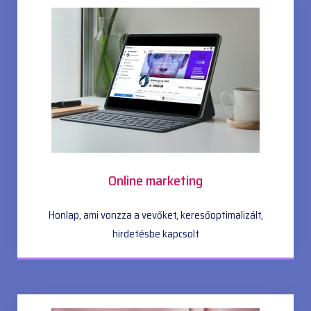
Online marketing
Honlap, ami vonzza a vevőket, keresőoptimalizált,
hirdetésbe kapcsolt