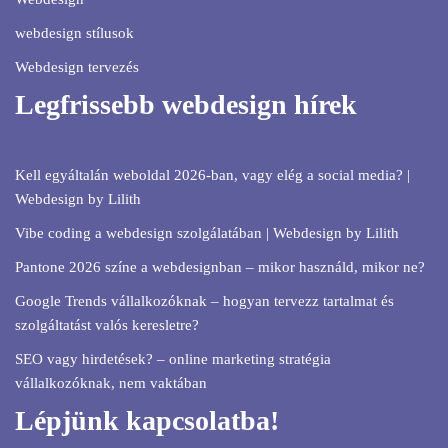
webdesign stílusok
Webdesign tervezés
Legfrissebb webdesign hírek
Kell egyáltalán weboldal 2026-ban, vagy elég a social media? |
Webdesign by Lilith
Vibe coding a webdesign szolgálatában | Webdesign by Lilith
Pantone 2026 színe a webdesignban – mikor használd, mikor ne?
Google Trends vállalkozóknak – hogyan tervezz tartalmat és
szolgáltatást valós keresletre?
SEO vagy hirdetések? – online marketing stratégia
vállalkozóknak, nem vaktában
Lépjünk kapcsolatba!