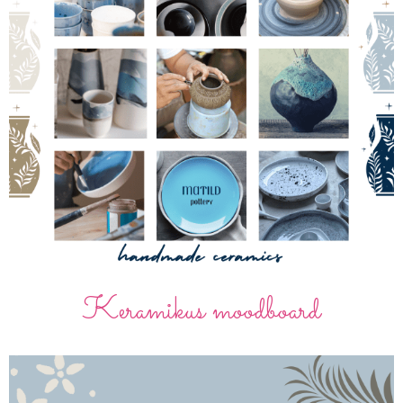
Keramikus moodboard