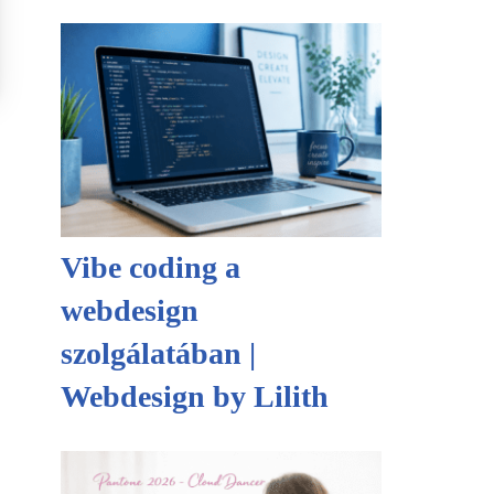
Vibe coding a
webdesign
szolgálatában |
Webdesign by Lilith