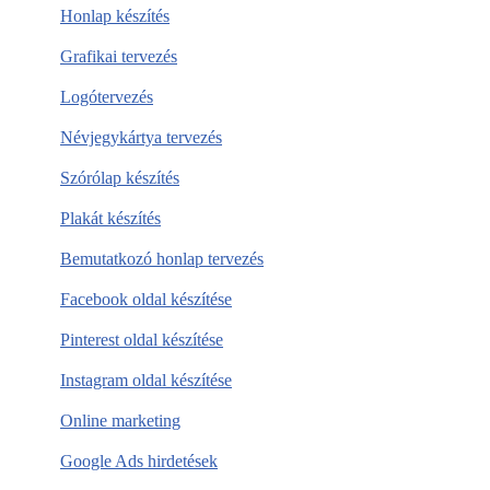
Honlap készítés
Grafikai tervezés
Logótervezés
Névjegykártya tervezés
Szórólap készítés
Plakát készítés
Bemutatkozó honlap tervezés
Facebook oldal készítése
Pinterest oldal készítése
Instagram oldal készítése
Online marketing
Google Ads hirdetések