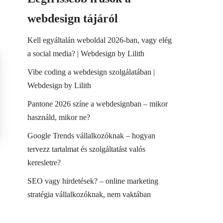
webdesign tájáról
Kell egyáltalán weboldal 2026-ban, vagy elég
a social media? | Webdesign by Lilith
Vibe coding a webdesign szolgálatában |
Webdesign by Lilith
Pantone 2026 színe a webdesignban – mikor
használd, mikor ne?
Google Trends vállalkozóknak – hogyan
tervezz tartalmat és szolgáltatást valós
keresletre?
SEO vagy hirdetések? – online marketing
stratégia vállalkozóknak, nem vaktában