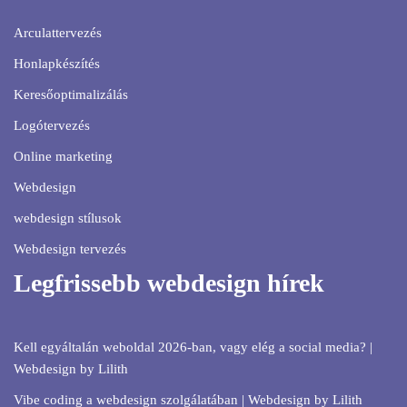
Arculattervezés
Honlapkészítés
Keresőoptimalizálás
Logótervezés
Online marketing
Webdesign
webdesign stílusok
Webdesign tervezés
Legfrissebb webdesign hírek
Kell egyáltalán weboldal 2026-ban, vagy elég a social media? |
Webdesign by Lilith
Vibe coding a webdesign szolgálatában | Webdesign by Lilith