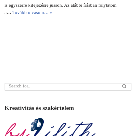
is egyszerre kifejezésre jusson. Az alábbi írásban folytatom
a…
Tovább olvasom… »
Kreativitás és szakértelem