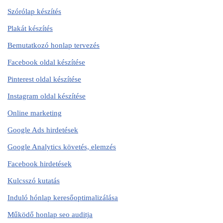
Szórólap készítés
Plakát készítés
Bemutatkozó honlap tervezés
Facebook oldal készítése
Pinterest oldal készítése
Instagram oldal készítése
Online marketing
Google Ads hirdetések
Google Analytics követés, elemzés
Facebook hirdetések
Kulcsszó kutatás
Induló hónlap keresőoptimalizálása
Működő honlap seo auditja