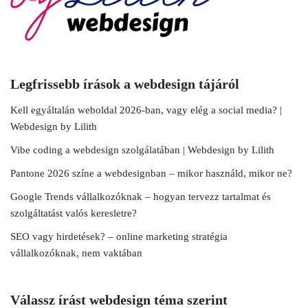
Legfrissebb írások a webdesign tájáról
Kell egyáltalán weboldal 2026-ban, vagy elég a social media? |
Webdesign by Lilith
Vibe coding a webdesign szolgálatában | Webdesign by Lilith
Pantone 2026 színe a webdesignban – mikor használd, mikor ne?
Google Trends vállalkozóknak – hogyan tervezz tartalmat és
szolgáltatást valós keresletre?
SEO vagy hirdetések? – online marketing stratégia
vállalkozóknak, nem vaktában
Válassz írást webdesign téma szerint